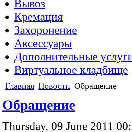
Вывоз
Кремация
Захоронение
Аксессуары
Дополнительные услуг
Виртуальное кладбище
Главная
Новости
Обращение
Обращение
Thursday, 09 June 2011 00