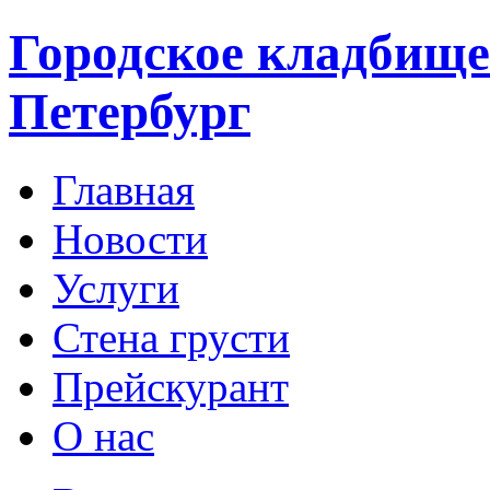
Городское кладбище
Петербург
Главная
Новости
Услуги
Стена грусти
Прейскурант
О нас