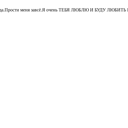
я всегда.Прости меня завсё.Я очень ТЕБЯ ЛЮБЛЮ И БУДУ 