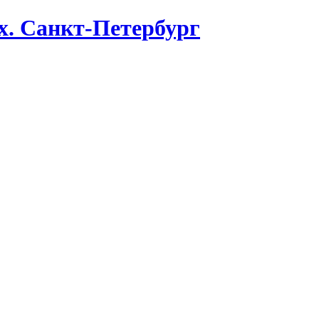
х. Санкт-Петербург